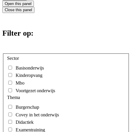
Open this panel
Close this panel
Filter op:
Sector
Basisonderwijs
Kinderopvang
Mbo
Voortgezet onderwijs
Thema
Burgerschap
Covey in het onderwijs
Didactiek
Examentraining