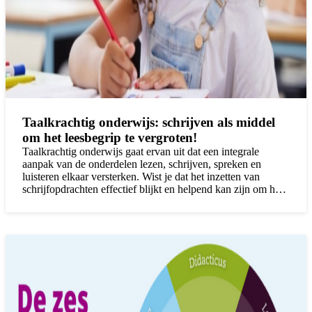
Taalkrachtig onderwijs: schrijven als middel
om het leesbegrip te vergroten!
Taalkrachtig onderwijs gaat ervan uit dat een integrale
aanpak van de onderdelen lezen, schrijven, spreken en
luisteren elkaar versterken. Wist je dat het inzetten van
schrijfopdrachten effectief blijkt en helpend kan zijn om het
begrip bij begrijpend lezen te vergroten?