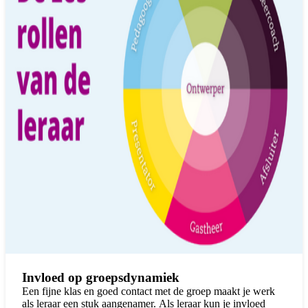
Invloed op groepsdynamiek
Een fijne klas en goed contact met de groep maakt je werk
als leraar een stuk aangenamer. Als leraar kun je invloed