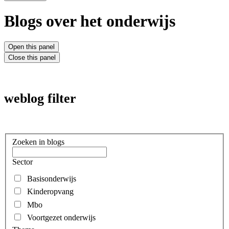
Blogs over het onderwijs
Open this panel
Close this panel
weblog filter
Zoeken in blogs
Sector
Basisonderwijs
Kinderopvang
Mbo
Voortgezet onderwijs