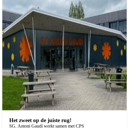
Het zweet op de juiste rug!
SG. Antoni Gaudí werkt samen met CPS