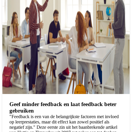
Geef minder feedback en laat feedback beter
gebruiken
"Feedback is een van de belangrijkste factoren met invloed
op leerprestaties, maar dit effect kan zowel positief als
negatief zijn." Deze eerste zin uit het baanbrekende artikel