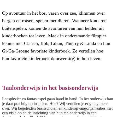
Op avontuur in het bos, varen over zee, klimmen over
bergen en rotsen, spelen met dieren. Wanneer kinderen
buitenspelen, komen de avonturen van hun helden uit
kinderboeken tot leven. Maak in onderstaande filmpjes
kennis met Clarien, Bob, Lilian, Thierry & Linda en hun
Gi-Ga-Groene favoriete kinderboek. Ze vertellen hoe
hun favoriete kinderboek doorwerkt(e) in hun leven.
Taalonderwijs in het basisonderwijs
Leesplezier en fantasiespel gaan hand in hand. In het onderwijs kan
je daar prachtig op inspelen. Hoe? Wij vertellen je er graag meer
over. Wij begeleiden basisscholen en kinderopvangorganisaties met
een visie op en de inrichting van hun taalonderwijs in een