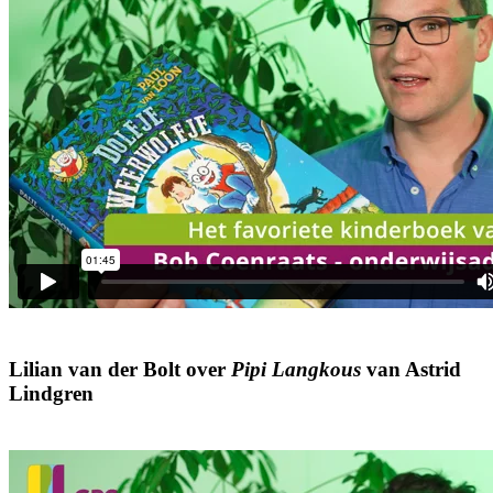
Lilian van der Bolt over
Pipi Langkous
van Astrid
Lindgren