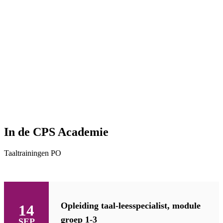
In de CPS Academie
Taaltrainingen PO
Opleiding taal-leesspecialist, module
14
groep 1-3
SEP