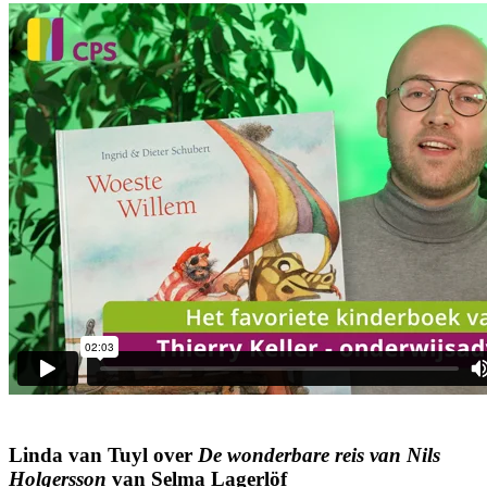
Linda van Tuyl over
De wonderbare reis van Nils
Holgersson
van Selma Lagerlöf