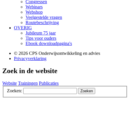
Congressen
Webinars
Webshop
Veelgestelde vragen
Routebeschrijving
OVERIG
Jubileum 75 jaar
Tips voor ouders
Ebook downloadpagina's
©️ 2026 CPS Onderwijsontwikkeling en advies
Privacyverklaring
Zoek in de website
Website
Trainingen
Publicaties
Zoeken:
Zoeken