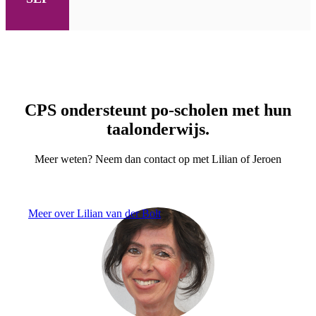
CPS ondersteunt po-scholen met hun
taalonderwijs.
Meer weten? Neem dan contact op met Lilian of Jeroen
Meer over Lilian van der Bolt