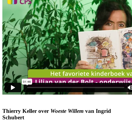
Thierry Keller over
Woeste Willem
van Ingrid
Schubert