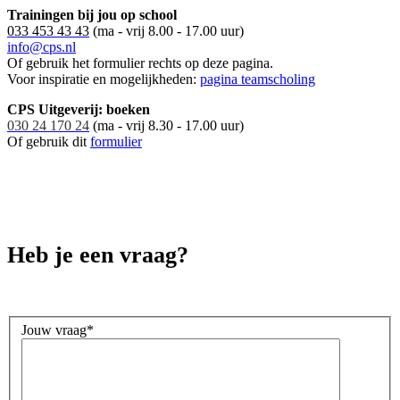
Trainingen bij jou op school
033 453 43 43
(ma - vrij 8.00 - 17.00 uur)
info@cps.nl
Of gebruik het formulier rechts op deze pagina.
Voor inspiratie en mogelijkheden:
pagina teamscholing
CPS Uitgeverij: boeken
030 24 170 24
(ma - vrij 8.30 - 17.00 uur)
Of gebruik dit
formulier
Heb je een vraag?
Jouw vraag
*