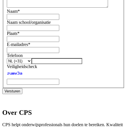
Naam
*
Naam school/organisatie
Plaats
*
E-mailadres
*
Telefoon
Veiligheidscheck
Versturen
Over CPS
CPS helpt onderwijsprofessionals hun doelen te bereiken. Kwaliteit