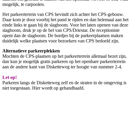
mogelijk, te carpoolen.
Het parkeerterrein van CPS bevindt zich achter het CPS-gebouw.
Daar kom je door voorbij het pand te rijden en dan helemaal aan het
einde links te gaan bij de slagboom. Voor het laten openen van deze
slagboom, druk je op de bel van CPS/Driestar. De receptioniste
opent dan de slagboom. De bordjes bij de parkeerplaatsen maken
duidelijk welke plaatsen voor bezoekers van CPS bedoeld zijn.
Alternatieve parkeerplekken
Mochten de CPS-plaatsen op het parkeerterrein allemaal bezet zijn,
dan kun je mogelijk gratis parkeren op het openbare parkeerterrein
aan de andere kant van Disketteweg ter hoogte van nummer 2-4.
Let op!
Parkeren langs de Disketteweg zelf en de straten in de omgeving is
niet toegestaan. Hier wordt op gehandhaafd.