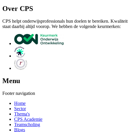
Over CPS
CPS helpt onderwijsprofessionals hun doelen te bereiken. Kwaliteit
staat daarbij altijd voorop. We hebben de volgende keurmerken:
Menu
Footer navigation
Home
Sector
Thema's
CPS Academie
Teamscholing
Blogs