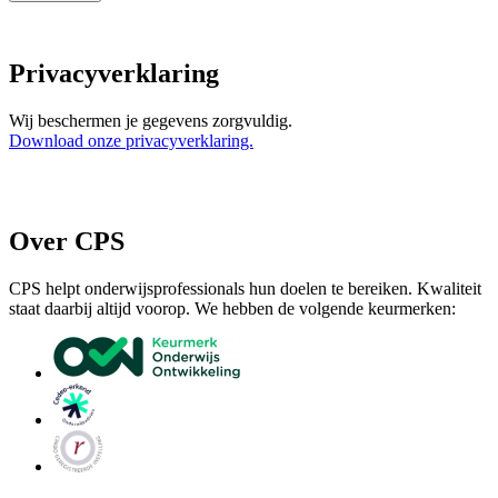
Privacyverklaring
Wij beschermen je gegevens zorgvuldig.
Download onze privacyverklaring.
Over CPS
CPS helpt onderwijsprofessionals hun doelen te bereiken. Kwaliteit
staat daarbij altijd voorop. We hebben de volgende keurmerken: