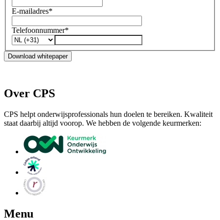
E-mailadres
*
Telefoonnummer
*
Download whitepaper
Over CPS
CPS helpt onderwijsprofessionals hun doelen te bereiken. Kwaliteit
staat daarbij altijd voorop. We hebben de volgende keurmerken:
Menu