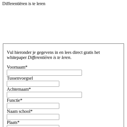
Differentiëren is te leren
Vul hieronder je gegevens in en lees direct gratis het
whitepaper
Differentiëren is te leren
.
Voornaam
*
Tussenvoegsel
Achternaam
*
Functie
*
Naam school
*
Plaats
*