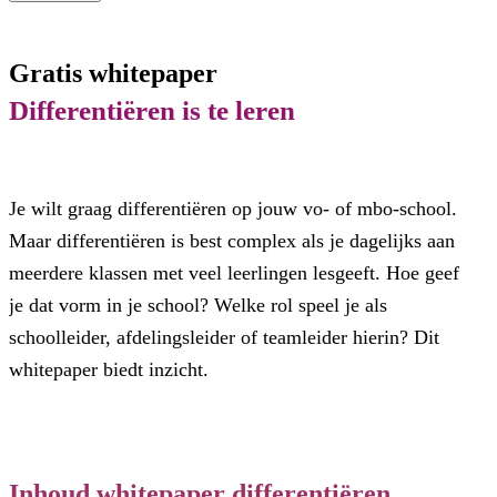
Gratis whitepaper
Differentiëren is te leren
Je wilt graag differentiëren op jouw vo- of mbo-school.
Maar differentiëren is best complex als je dagelijks aan
meerdere klassen met veel leerlingen lesgeeft. Hoe geef
je dat vorm in je school? Welke rol speel je als
schoolleider, afdelingsleider of teamleider hierin? Dit
whitepaper biedt inzicht.
Inhoud whitepaper differentiëren