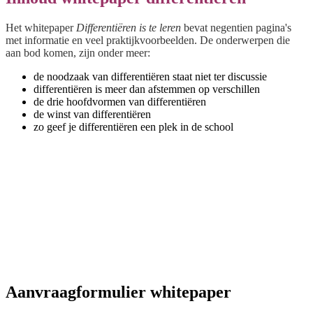
Het whitepaper
Differentiëren is te leren
bevat negentien pagina's
met informatie en veel praktijkvoorbeelden.
De onderwerpen die
aan bod komen, zijn onder meer:
de noodzaak van differentiëren staat niet ter discussie
differentiëren is meer dan afstemmen op verschillen
de drie hoofdvormen van differentiëren
de winst van differentiëren
zo geef je differentiëren een plek in de school
Aanvraagformulier whitepaper