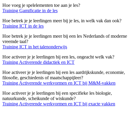
Hoe voeg je spelelementen toe aan je les?
Training Gamificatie in de les
Hoe betrek je je leerlingen meer bij je les, in welk vak dan ook?
Training ICT in de les
Hoe betrek je je leerlingen meer bij een les Nederlands of moderne
vreemde taal?
Training ICT in het talenonderwijs
Hoe activeer je je leerlingen bij een les, ongeacht welk vak?
Training Activerende didactiek en ICT
Hoe activeer je je leerlingen bij een les aardrijkskunde, economie,
filosofie, geschiedenis of maatschappijleer?
Training Activerende werkvormen en ICT bij M&M-vakken
Hoe activeer je je leerlingen bij een specifieke les biologie,
natuurkunde, scheikunde of wiskunde?
Training Activerende werkvormen en ICT bij exacte vakken