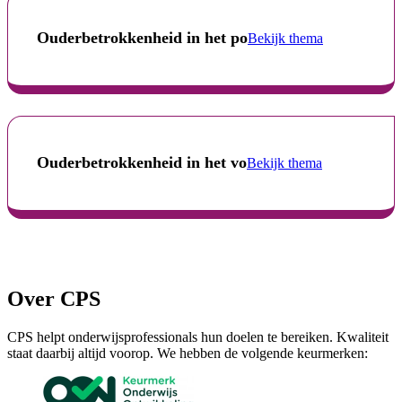
Ouderbetrokkenheid in het po
Bekijk thema
Ouderbetrokkenheid in het vo
Bekijk thema
Over CPS
CPS helpt onderwijsprofessionals hun doelen te bereiken. Kwaliteit
staat daarbij altijd voorop. We hebben de volgende keurmerken: