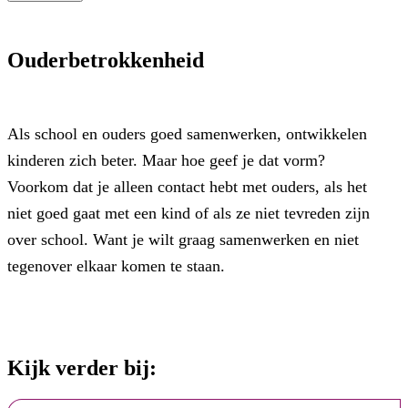
Ouderbetrokkenheid
Als school en ouders goed samenwerken, ontwikkelen
kinderen zich beter. Maar hoe geef je dat vorm?
Voorkom dat je alleen contact hebt met ouders, als het
niet goed gaat met een kind of als ze niet tevreden zijn
over school. Want je wilt graag samenwerken en niet
tegenover elkaar komen te staan.
Kijk verder bij: