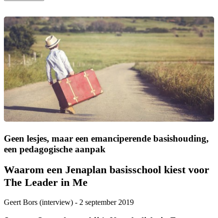
Geen lesjes, maar een emanciperende basishouding,
een pedagogische aanpak
Waarom een Jenaplan basisschool kiest voor
The Leader in Me
Geert Bors (interview)
-
2 september 2019