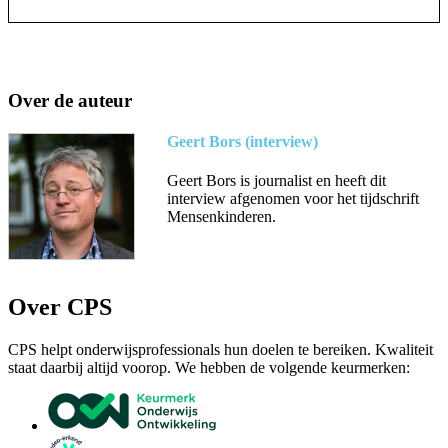
Over de auteur
Geert Bors (interview)
Geert Bors is journalist en heeft dit
interview afgenomen voor het tijdschrift
Mensenkinderen.
Over CPS
CPS helpt onderwijsprofessionals hun doelen te bereiken. Kwaliteit
staat daarbij altijd voorop. We hebben de volgende keurmerken: