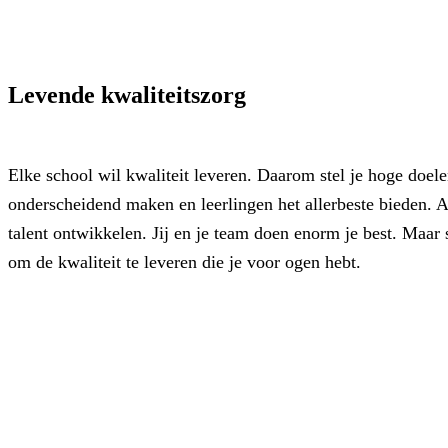
Levende kwaliteitszorg
Elke school wil kwaliteit leveren. Daarom stel je hoge doelen
onderscheidend maken en leerlingen het allerbeste bieden.
talent ontwikkelen. Jij en je team doen enorm je best. Maar 
om de kwaliteit te leveren die je voor ogen hebt.