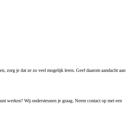
n, zorg je dat ze zo veel mogelijk leren. Geef daarom aandacht aan
n kunt werken? Wij ondersteunen je graag. Neem contact op met een