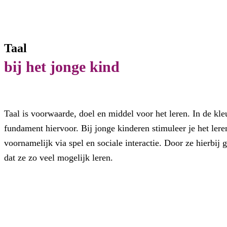
Taal
bij het jonge kind
Taal is voorwaarde, doel en middel voor het leren. In de kleu
fundament hiervoor. Bij jonge kinderen stimuleer je het ler
voornamelijk via spel en sociale interactie. Door ze hierbij 
dat ze zo veel mogelijk leren.