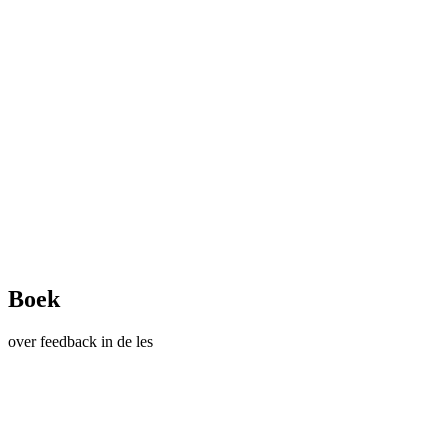
Boek
over feedback in de les