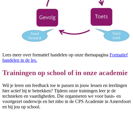
Lees meer over formatief handelen op onze themapagina
Formatief
handelen in de les.
Trainingen op school of in onze academie
Wil je leren om feedback toe te passen in jouw lessen en leerlingen
hier actief bij te betrekken? Tijdens onze trainingen leer je de
technieken en vaardigheden. Die organiseren we voor basis- en
voortgezet onderwijs en het mbo in de CPS Academie in Amersfoort
en bij jou op school.