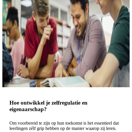
Hoe ontwikkel je zelfregulatie en
eigenaarschap?
Om voorbereid te zijn op hun toekomst is het essentieel dat
leerlingen zélf grip hebben op de manier waarop zij leren.