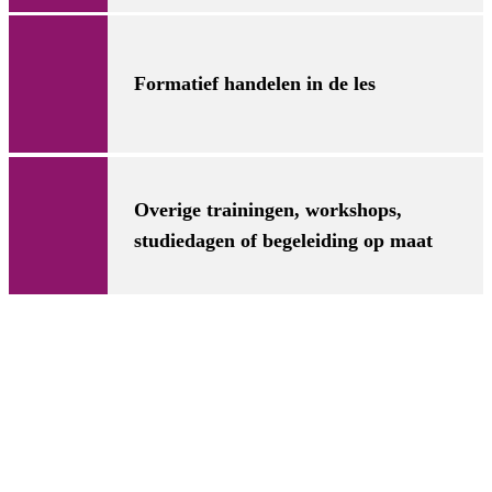
Formatief handelen in de les
Overige trainingen, workshops,
studiedagen of begeleiding op maat