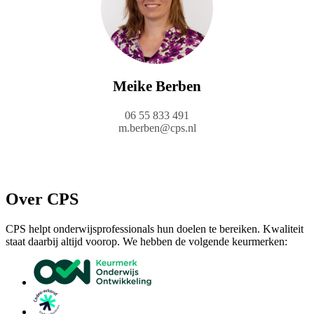
Meike Berben
06 55 833 491
m.berben@cps.nl
Over CPS
CPS helpt onderwijsprofessionals hun doelen te bereiken. Kwaliteit
staat daarbij altijd voorop. We hebben de volgende keurmerken: