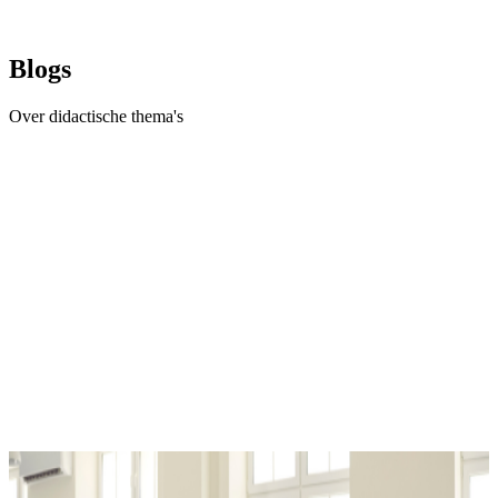
Blogs
Over didactische thema's