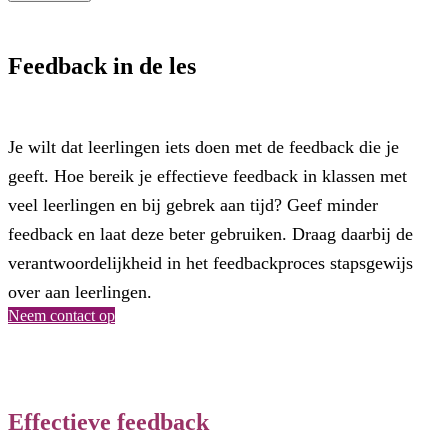
Feedback in de les
Je wilt dat leerlingen iets doen met de feedback die je
geeft. Hoe bereik je effectieve feedback in klassen met
veel leerlingen en bij gebrek aan tijd? Geef minder
feedback en laat deze beter gebruiken. Draag daarbij de
verantwoordelijkheid in het feedbackproces stapsgewijs
over aan leerlingen.
Neem contact op
Effectieve feedback