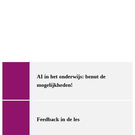
AI in het onderwijs: benut de
mogelijkheden!
Feedback in de les