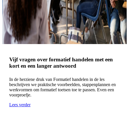
Vijf vragen over formatief handelen met een
kort en een langer antwoord
In de herziene druk van Formatief handelen in de les
beschrijven we praktische voorbeelden, stappenplannen en
werkvormen om formatief toetsen toe te passen. Even een
voorproefje.
Lees verder