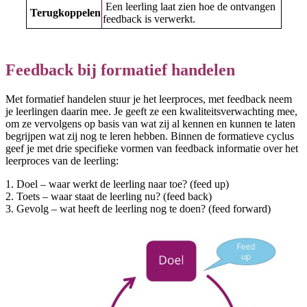
Een leerling laat zien hoe de ontvangen
Terugkoppelen
feedback is verwerkt.
Feedback bij formatief handelen
Met formatief handelen stuur je het leerproces, met feedback neem
je leerlingen daarin mee. Je geeft ze een kwaliteitsverwachting mee,
om ze vervolgens op basis van wat zij al kennen en kunnen te laten
begrijpen wat zij nog te leren hebben. Binnen de formatieve cyclus
geef je met drie specifieke vormen van feedback informatie over het
leerproces van de leerling:
1. Doel – waar werkt de leerling naar toe? (feed up)
2. Toets – waar staat de leerling nu? (feed back)
3. Gevolg – wat heeft de leerling nog te doen? (feed forward)