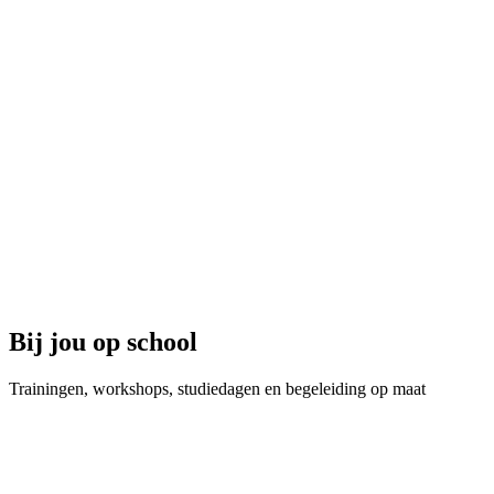
Bij jou op school
Trainingen, workshops, studiedagen en begeleiding op maat