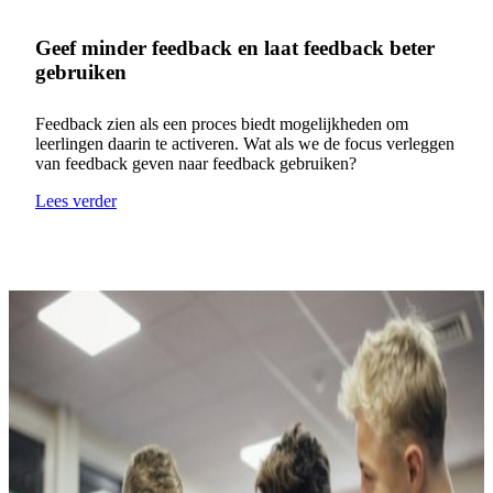
Geef minder feedback en laat feedback beter
gebruiken
Feedback zien als een proces biedt mogelijkheden om
leerlingen daarin te activeren. Wat als we de focus verleggen
van feedback geven naar feedback gebruiken?
Lees verder