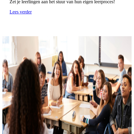
Zet je leerlingen aan het stuur van hun eigen leerproces!
Lees verder