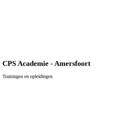
CPS Academie - Amersfoort
Trainingen en opleidingen