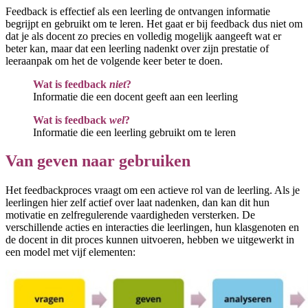
Feedback is effectief als een leerling de ontvangen informatie
begrijpt en gebruikt om te leren. Het gaat er bij feedback dus niet om
dat je als docent zo precies en volledig mogelijk aangeeft wat er
beter kan, maar dat een leerling nadenkt over zijn prestatie of
leeraanpak om het de volgende keer beter te doen.
Wat is feedback
niet
?
Informatie die een docent geeft aan een leerling
Wat is feedback
wel
?
Informatie die een leerling gebruikt om te leren
Van geven naar gebruiken
Het feedbackproces vraagt om een actieve rol van de leerling. Als je
leerlingen hier zelf actief over laat nadenken, dan kan dit hun
motivatie en zelfregulerende vaardigheden versterken. De
verschillende acties en interacties die leerlingen, hun klasgenoten en
de docent in dit proces kunnen uitvoeren, hebben we uitgewerkt in
een model met vijf elementen: