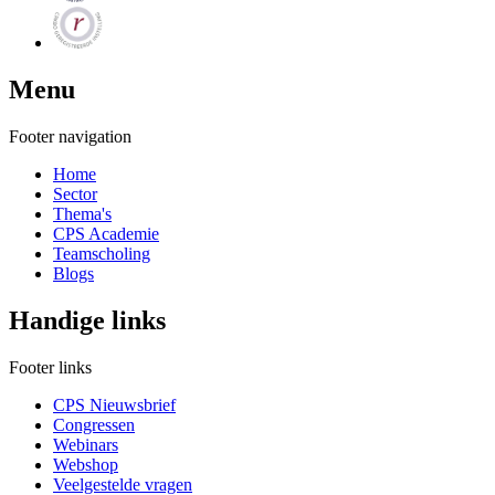
Menu
Footer navigation
Home
Sector
Thema's
CPS Academie
Teamscholing
Blogs
Handige links
Footer links
CPS Nieuwsbrief
Congressen
Webinars
Webshop
Veelgestelde vragen