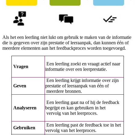
Als het een leerling niet lukt om gebruik te maken van de informatie
die is gegeven over zijn prestatie of leeraanpak, dan kunnen één of
meerdere elementen aan het feedbackproces worden toegevoegd.
Een leerling zoekt en vraagt actief naar
Vragen
informatie over een leerprestatie.
Een leerling krijgt informatie over zijn
Geven
prestatie of leeraanpak van één of
meerdere bronnen.
Een leerling gaat na of hij de feedback
Analyseren
begrijpt en kan gebruiken in het
vervolg van het leerproces.
Een leerling past de feedback toe in het
Gebruiken
vervolg van het leerproces.