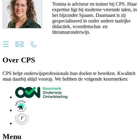
Yonina is adviseur en trainer bij CPS. Haar
expertise ligt bij moderne vreemde talen, in
het bijzonder Spaans. Daarnaast is zij
gespecialiseerd in onder andere taalrijke
didactiek, woordenschat- en
literatuuronderwijs.
Over CPS
CPS helpt onderwijsprofessionals hun doelen te bereiken. Kwaliteit
staat daarbij altijd voorop. We hebben de volgende keurmerken:
Menu