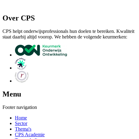
Over CPS
CPS helpt onderwijsprofessionals hun doelen te bereiken. Kwaliteit
staat daarbij altijd voorop. We hebben de volgende keurmerken:
Menu
Footer navigation
Home
Sector
Thema's
CPS Academie