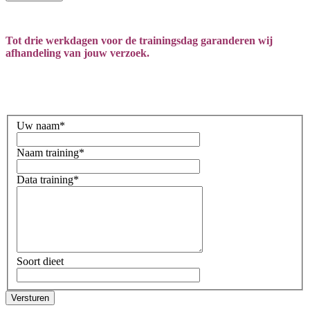
Tot drie werkdagen voor de trainingsdag garanderen wij
afhandeling van jouw verzoek.
Uw naam
*
Naam training
*
Data training
*
Soort dieet
Versturen