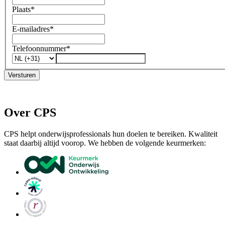
Plaats
*
E-mailadres
*
Telefoonnummer
*
Versturen
Over CPS
CPS helpt onderwijsprofessionals hun doelen te bereiken. Kwaliteit
staat daarbij altijd voorop. We hebben de volgende keurmerken: