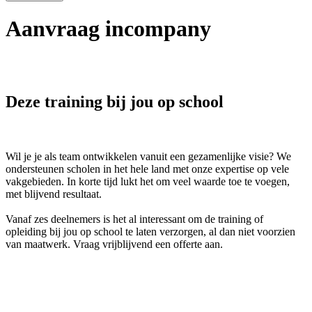
Aanvraag incompany
Deze training bij jou op school
Wil je je als team ontwikkelen vanuit een gezamenlijke visie? We
ondersteunen scholen in het hele land met onze expertise op vele
vakgebieden. In korte tijd lukt het om veel waarde toe te voegen,
met blijvend resultaat.
Vanaf zes deelnemers is het al interessant om de training of
opleiding bij jou op school te laten verzorgen, al dan niet voorzien
van maatwerk. Vraag vrijblijvend een offerte aan.