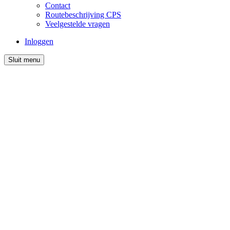
Contact
Routebeschrijving CPS
Veelgestelde vragen
Inloggen
Sluit menu