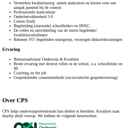
Versterken kwaliteitszorg: samen analyseren en kiezen voor een
aanpak passend bij de context
Professionele teamcultuur
Ouderbetrokkenheid 3.0
Lesson Study
Begeleiding (startende) schoolleiders en IB/KC
De rollen en ontwikkeling van de intern begeleider/
kwaliteitscoördinator
Rekenen VO: begeleiden stuurgroep, verzorgen didactiektrainingen
Ervaring
Bestuursadviseur Onderwijs & Kwaliteit
Brede ervaring met diverse rollen in de school, o.a. schoolleider en
IB
Coaching on the job
Gespreksleider consentmethode (sociocratische gespreksvoering)
Over CPS
CPS helpt onderwijsprofessionals hun doelen te bereiken. Kwaliteit staat
daarbij altijd voorop. We hebben de volgende keurmerken: