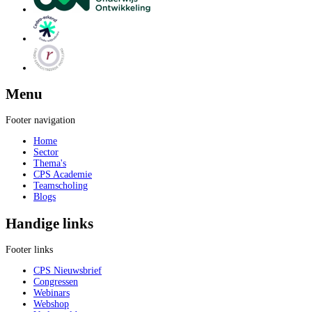
Menu
Footer navigation
Home
Sector
Thema's
CPS Academie
Teamscholing
Blogs
Handige links
Footer links
CPS Nieuwsbrief
Congressen
Webinars
Webshop