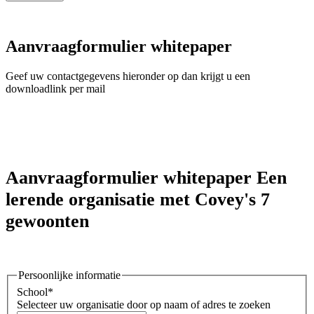
Aanvraagformulier whitepaper
Geef uw contactgegevens hieronder op dan krijgt u een
downloadlink per mail
Aanvraagformulier whitepaper Een
lerende organisatie met Covey's 7
gewoonten
Persoonlijke informatie
School
*
Selecteer uw organisatie door op naam of adres te zoeken