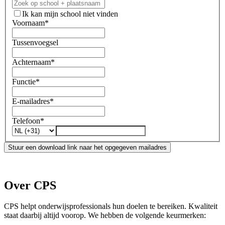
Ik kan mijn school niet vinden
Voornaam
*
Tussenvoegsel
Achternaam
*
Functie
*
E-mailadres
*
Telefoon
*
Stuur een download link naar het opgegeven mailadres
Over CPS
CPS helpt onderwijsprofessionals hun doelen te bereiken. Kwaliteit
staat daarbij altijd voorop. We hebben de volgende keurmerken: