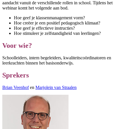
aandacht vanuit de verschillende rollen in school. Tijdens het
webinar komt het volgende aan bod.
Hoe geef je klassenmanagement vorm?
Hoe creëer je een positief pedagogisch klimaat?
Hoe geef je effectieve instructies?
Hoe stimuleer je zelfstandigheid van leerlingen?
Voor wie?
Schoolleiders, intern begeleiders, kwaliteitscoördinatoren en
leerkrachten binnen het basisonderwijs.
Sprekers
Brian Veenhof
en
Marjolein van Straalen