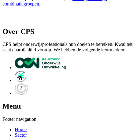
combinatiegroepen
.
Over CPS
CPS helpt onderwijsprofessionals hun doelen te bereiken. Kwaliteit
staat daarbij altijd voorop. We hebben de volgende keurmerken:
Menu
Footer navigation
Home
Sector