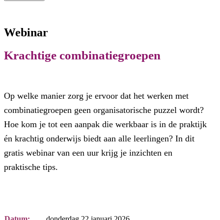
Webinar
Krachtige combinatiegroepen
Op welke manier zorg je ervoor dat het werken met
combinatiegroepen geen organisatorische puzzel wordt?
Hoe kom je tot een aanpak die werkbaar is in de praktijk
én krachtig onderwijs biedt aan alle leerlingen? In dit
gratis webinar van een uur krijg je inzichten en
praktische tips.
Datum:
donderdag 22 januari 2026