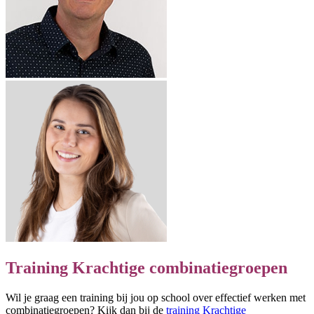
Training Krachtige combinatiegroepen
Wil je graag een training bij jou op school over effectief werken met
combinatiegroepen? Kijk dan bij de
training Krachtige