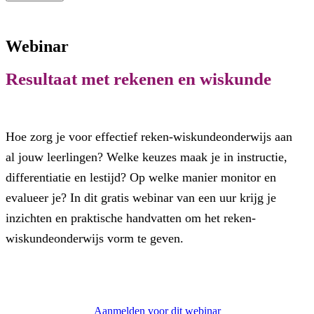
Webinar
Resultaat met rekenen en wiskunde
Hoe zorg je voor effectief reken-wiskundeonderwijs aan
al jouw leerlingen? Welke keuzes maak je in instructie,
differentiatie en lestijd? Op welke manier monitor en
evalueer je? In dit gratis webinar van een uur krijg je
inzichten en praktische handvatten om het reken-
wiskundeonderwijs vorm te geven.
Aanmelden voor dit webinar