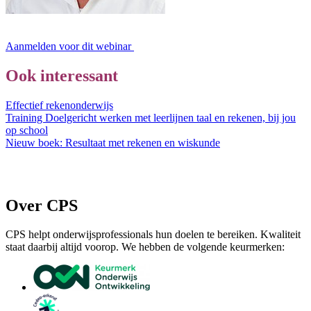
Aanmelden voor dit webinar
Ook interessant
Effectief rekenonderwijs
Training Doelgericht werken met leerlijnen taal en rekenen, bij jou
op school
Nieuw boek: Resultaat met rekenen en wiskunde
Over CPS
CPS helpt onderwijsprofessionals hun doelen te bereiken. Kwaliteit
staat daarbij altijd voorop. We hebben de volgende keurmerken: