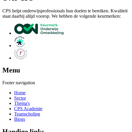
CPS helpt onderwijsprofessionals hun doelen te bereiken. Kwaliteit
staat daarbij altijd voorop. We hebben de volgende keurmerken:
Menu
Footer navigation
Home
Sector
Thema's
CPS Academie
Teamscholing
Blogs
Handige links