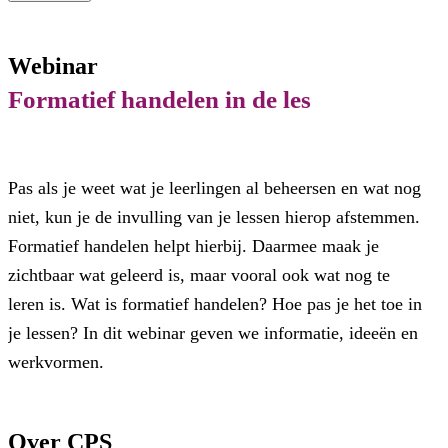
Webinar
Formatief handelen in de les
Pas als je weet wat je leerlingen al beheersen en wat nog
niet, kun je de invulling van je lessen hierop afstemmen.
Formatief handelen helpt hierbij. Daarmee maak je
zichtbaar wat geleerd is, maar vooral ook wat nog te
leren is. Wat is formatief handelen? Hoe pas je het toe in
je lessen? In dit webinar geven we informatie, ideeën en
werkvormen.
Over CPS