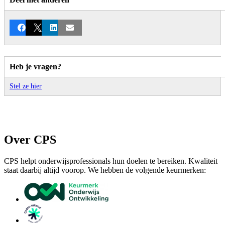
Facebook
X
LinkedIn
E-mail
Heb je vragen?
Stel ze hier
Over CPS
CPS helpt onderwijsprofessionals hun doelen te bereiken. Kwaliteit
staat daarbij altijd voorop. We hebben de volgende keurmerken: