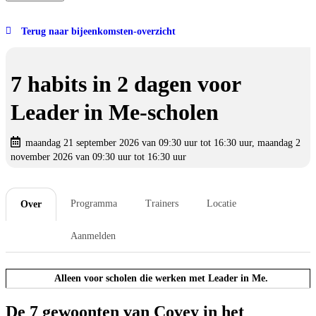
Terug naar bijeenkomsten-overzicht
7 habits in 2 dagen voor
Leader in Me-scholen
maandag 21 september 2026 van 09:30 uur tot 16:30 uur, maandag 2
november 2026 van 09:30 uur tot 16:30 uur
Programma
Trainers
Locatie
Over
Aanmelden
Alleen voor scholen die werken met Leader in Me.
De 7 gewoonten van Covey in het