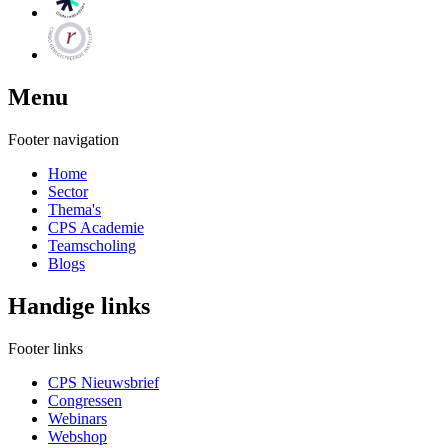
Menu
Footer navigation
Home
Sector
Thema's
CPS Academie
Teamscholing
Blogs
Handige links
Footer links
CPS Nieuwsbrief
Congressen
Webinars
Webshop