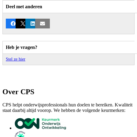
Deel met anderen
Facebook
X
LinkedIn
E-mail
Heb je vragen?
Stel ze hier
Over CPS
CPS helpt onderwijsprofessionals hun doelen te bereiken. Kwaliteit
staat daarbij altijd voorop. We hebben de volgende keurmerken: