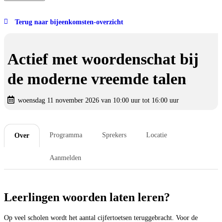
Terug naar bijeenkomsten-overzicht
Actief met woordenschat bij
de moderne vreemde talen
woensdag 11 november 2026 van 10:00 uur tot 16:00 uur
Programma
Sprekers
Locatie
Over
Aanmelden
Leerlingen woorden laten leren?
Op veel scholen wordt het aantal cijfertoetsen teruggebracht. Voor de