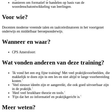
manieren om formatief te handelen op basis van de
woordenschatontwikkeling van leerlingen.
Voor wie?
Docenten moderne vreemde talen en taalcoördinatoren in het voortgezet
onderwijs en middelbaar beroepsonderwijs.
Wanneer en waar?
CPS Amersfoort
Wat vonden anderen van deze training?
'Ik vond het een erg fijne training! Met veel praktijkvoorbeelden, die
makkelijk te doen zijn in een les en niet altijd te lange voorbereiding
kosten.'
'Veel nieuwe ideeën zijn er aangereikt, die ook goed uitvoerbaar zijn
in de praktijk.'
'Heel veel bruikbare theorie en tools.'
'Fijn dat het zo informatief en praktijkgericht is.'
Meer weten?