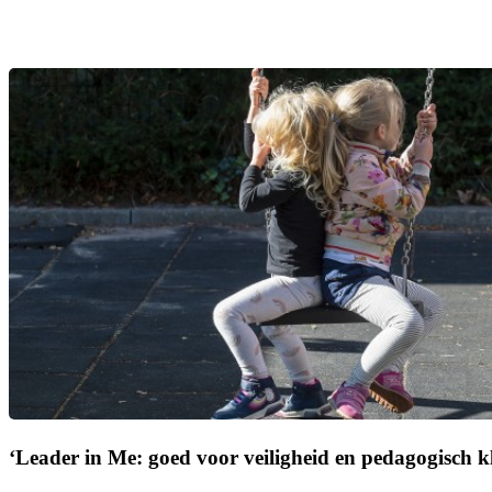
‘Leader in Me: goed voor veiligheid en pedagogisch k