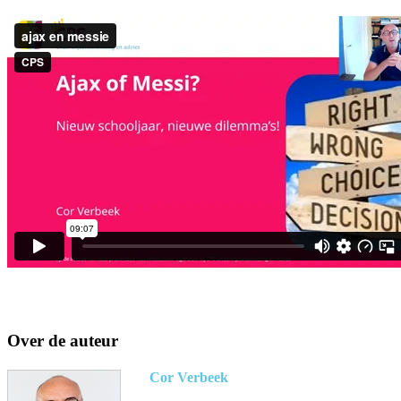
Over de auteur
Cor Verbeek