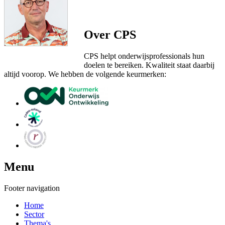
Over CPS
CPS helpt onderwijsprofessionals hun
doelen te bereiken. Kwaliteit staat daarbij
altijd voorop. We hebben de volgende keurmerken:
Menu
Footer navigation
Home
Sector
Thema's