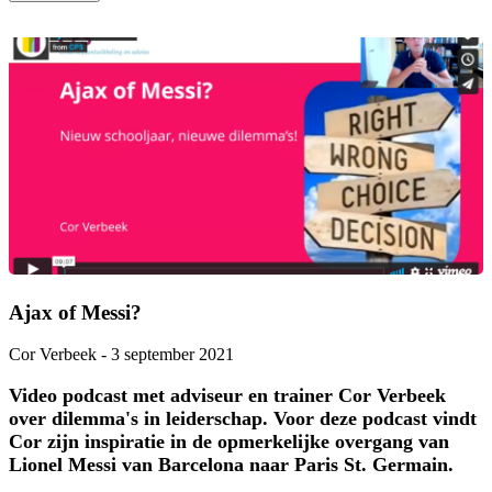
Ajax of Messi?
Cor Verbeek
-
3 september 2021
Video podcast met adviseur en trainer Cor Verbeek
over dilemma's in leiderschap. Voor deze podcast vindt
Cor zijn inspiratie in de opmerkelijke overgang van
Lionel Messi van Barcelona naar Paris St. Germain.