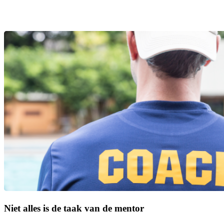
Niet alles is de taak van de mentor