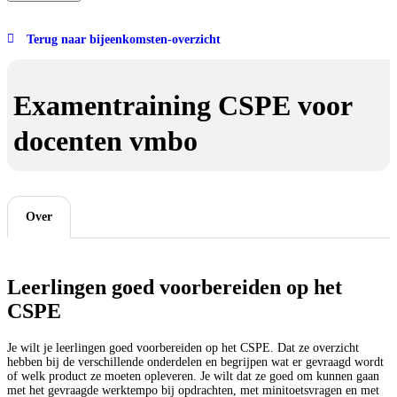
Terug naar bijeenkomsten-overzicht
Examentraining CSPE voor
docenten vmbo
Over
Leerlingen goed voorbereiden op het
CSPE
Je wilt je leerlingen goed voorbereiden op het CSPE. Dat ze overzicht
hebben bij de verschillende onderdelen en begrijpen wat er gevraagd wordt
of welk product ze moeten opleveren. Je wilt dat ze goed om kunnen gaan
met het gevraagde werktempo bij opdrachten, met minitoetsvragen en met