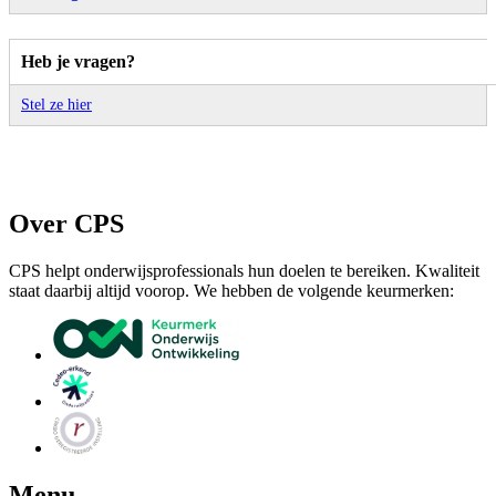
Heb je vragen?
Stel ze hier
Over CPS
CPS helpt onderwijsprofessionals hun doelen te bereiken. Kwaliteit
staat daarbij altijd voorop. We hebben de volgende keurmerken:
Menu