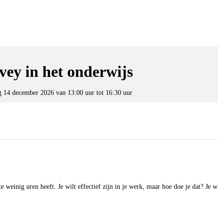
ey in het onderwijs
 14 december 2026 van 13:00 uur tot 16:30 uur
 weinig uren heeft. Je wilt effectief zijn in je werk, maar hoe doe je dat? Je wi