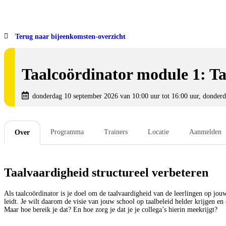
Terug naar bijeenkomsten-overzicht
Taalcoördinator module 1: Taa
donderdag 10 september 2026 van 10:00 uur tot 16:00 uur, donderd
Programma
Trainers
Locatie
Aanmelden
Over
Taalvaardigheid structureel verbeteren
Als taalcoördinator is je doel om de taalvaardigheid van de leerlingen op jouw 
leidt. Je wilt daarom de visie van jouw school op taalbeleid helder krijgen en 
Maar hoe bereik je dat? En hoe zorg je dat je je collega’s hierin meekrijgt?