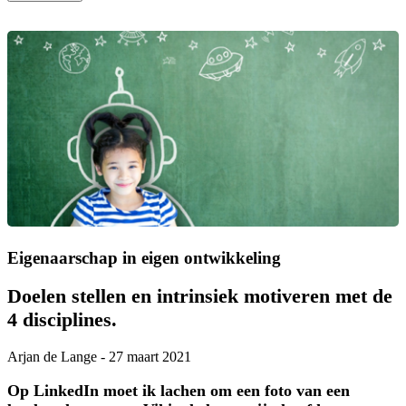
Eigenaarschap in eigen ontwikkeling
Doelen stellen en intrinsiek motiveren met de
4 disciplines.
Arjan de Lange
-
27 maart 2021
Op LinkedIn moet ik lachen om een foto van een