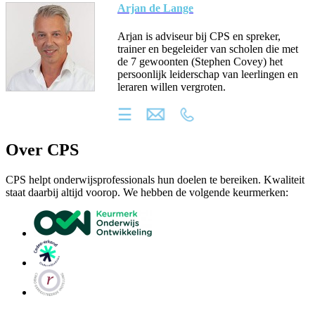
Arjan de Lange
Arjan is adviseur bij CPS en spreker,
trainer en begeleider van scholen die met
de 7 gewoonten (Stephen Covey) het
persoonlijk leiderschap van leerlingen en
leraren willen vergroten.
Over CPS
CPS helpt onderwijsprofessionals hun doelen te bereiken. Kwaliteit
staat daarbij altijd voorop. We hebben de volgende keurmerken: