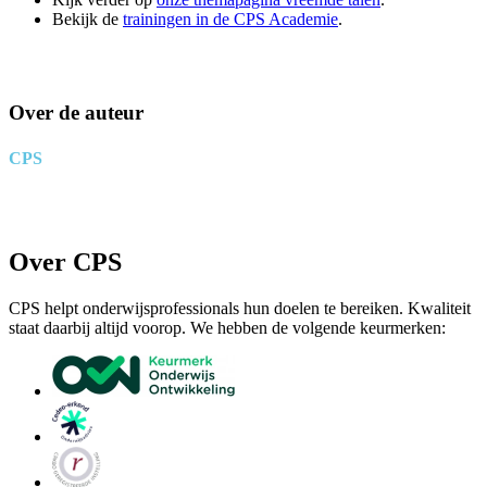
Bekijk de
trainingen in de CPS Academie
.
Over de auteur
CPS
Over CPS
CPS helpt onderwijsprofessionals hun doelen te bereiken. Kwaliteit
staat daarbij altijd voorop. We hebben de volgende keurmerken: