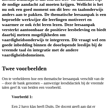
de nodige aandacht zal moeten krijgen. Wellicht is het
nu ook een goed moment om dit lees- en taalonderwijs
anders aan te pakken. De thematische leesaanpak is een
beproefde werkwijze die leerlingen motiveert en
waarmee ze ook écht leren lezen. Deze leesaanpak
versterkt aantoonbaar de positieve leesbeleving en biedt
daarbij meteen mogelijkheden om
vaardigheidsonderwijs te integreren. Dit vraagt wel een
goede inbedding binnen de doorlopende leeslijn bij de
vreemde taal én integratie met de andere
vaardigheidsdomeinen.
Twee voorbeelden
Om te verhelderen hoe een thematische leesaanpak verschilt van de
– door de bank genomen – aanwezige leesdidactiek bij de vreemde
talen geef ik van beiden een voorbeeld.
Voorbeeld 1:
Een 2 havo klas heeft Duits. De docent geeft aan dat er