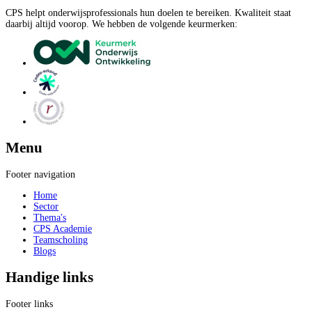
CPS helpt onderwijsprofessionals hun doelen te bereiken. Kwaliteit staat
daarbij altijd voorop. We hebben de volgende keurmerken:
Menu
Footer navigation
Home
Sector
Thema's
CPS Academie
Teamscholing
Blogs
Handige links
Footer links