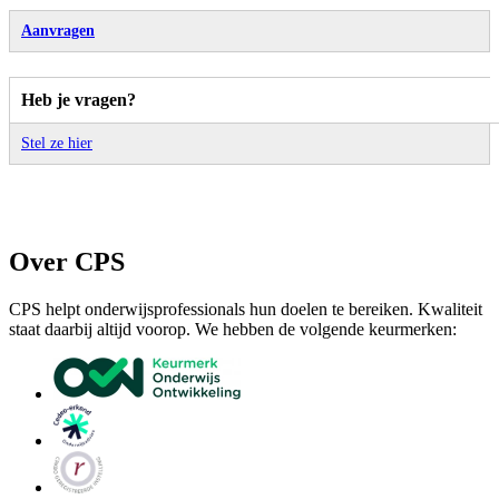
Aanvragen
Heb je vragen?
Stel ze hier
Over CPS
CPS helpt onderwijsprofessionals hun doelen te bereiken. Kwaliteit
staat daarbij altijd voorop. We hebben de volgende keurmerken: