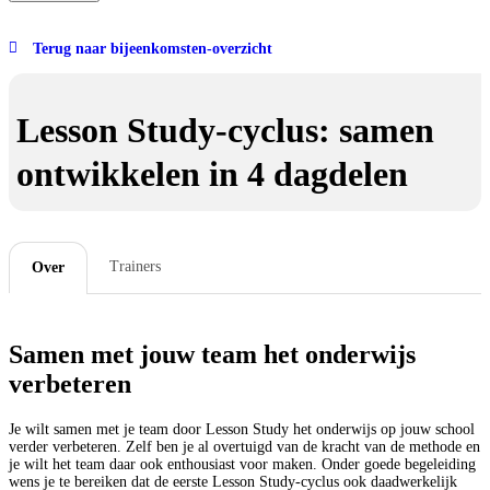
Terug naar bijeenkomsten-overzicht
Lesson Study-cyclus: samen
ontwikkelen in 4 dagdelen
Trainers
Over
Samen met jouw team het onderwijs
verbeteren
Je wilt samen met je team door Lesson Study het onderwijs op jouw school
verder verbeteren. Zelf ben je al overtuigd van de kracht van de methode en
je wilt het team daar ook enthousiast voor maken. Onder goede begeleiding
wens je te bereiken dat de eerste Lesson Study-cyclus ook daadwerkelijk