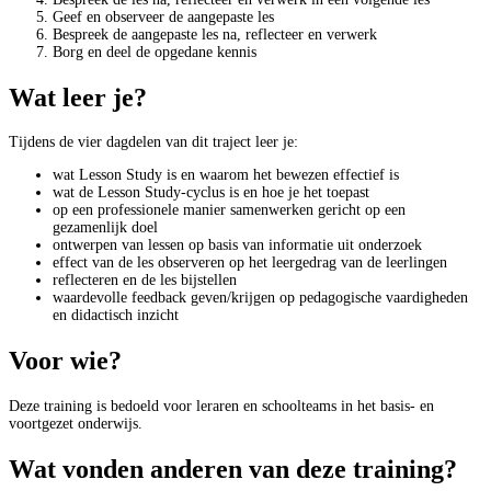
Geef en observeer de aangepaste les
Bespreek de aangepaste les na, reflecteer en verwerk
Borg en deel de opgedane kennis
Wat leer je?
Tijdens de vier dagdelen van dit traject leer je:
wat Lesson Study is en waarom het bewezen effectief is
wat de Lesson Study-cyclus is en hoe je het toepast
op een professionele manier samenwerken gericht op een
gezamenlijk doel
ontwerpen van lessen op basis van informatie uit onderzoek
effect van de les observeren op het leergedrag van de leerlingen
reflecteren en de les bijstellen
waardevolle feedback geven/krijgen op pedagogische vaardigheden
en didactisch inzicht
Voor wie?
Deze training is bedoeld voor leraren en schoolteams in het basis- en
voortgezet onderwijs.
Wat vonden anderen van deze training?