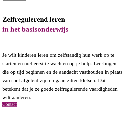
Zelfregulerend leren
in het basisonderwijs
Je wilt kinderen leren om zelfstandig hun werk op te
starten en niet eerst te wachten op je hulp. Leerlingen
die op tijd beginnen en de aandacht vasthouden in plaats
van snel afgeleid zijn en gaan zitten kletsen. Dat
betekent dat je ze goede zelfregulerende vaardigheden
wilt aanleren.
Contact