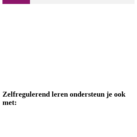
Zelfregulerend leren ondersteun je ook
met: