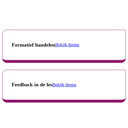
Formatief handelen
Bekijk thema
Feedback in de les
Bekijk thema