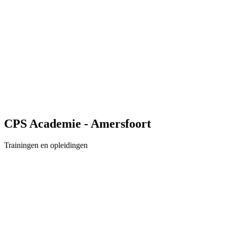
CPS Academie - Amersfoort
Trainingen en opleidingen