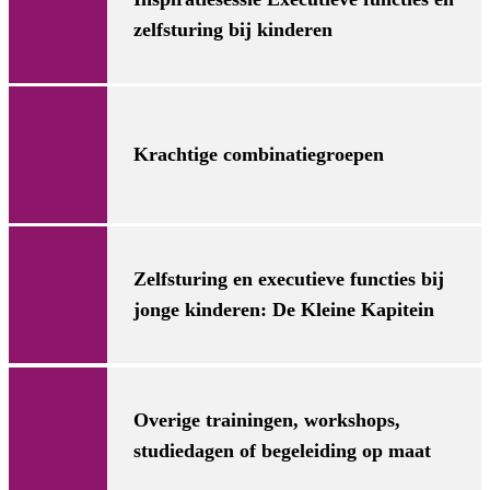
zelfsturing bij kinderen
Krachtige combinatiegroepen
Zelfsturing en executieve functies bij
jonge kinderen: De Kleine Kapitein
Overige trainingen, workshops,
studiedagen of begeleiding op maat