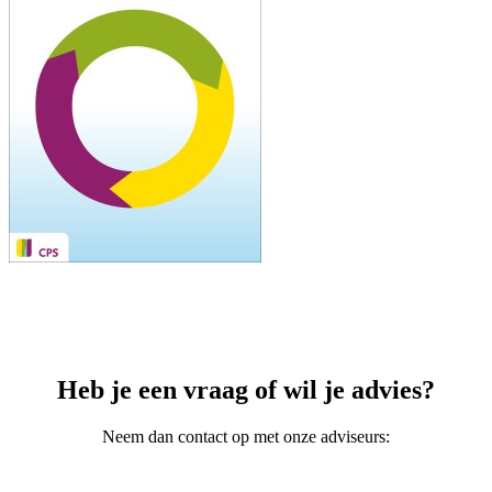
Heb je een vraag of wil je advies?
Neem dan contact op met onze adviseurs: