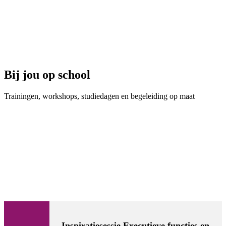
Bij jou op school
Trainingen, workshops, studiedagen en begeleiding op maat
Inspiratiesessie Executieve functies en