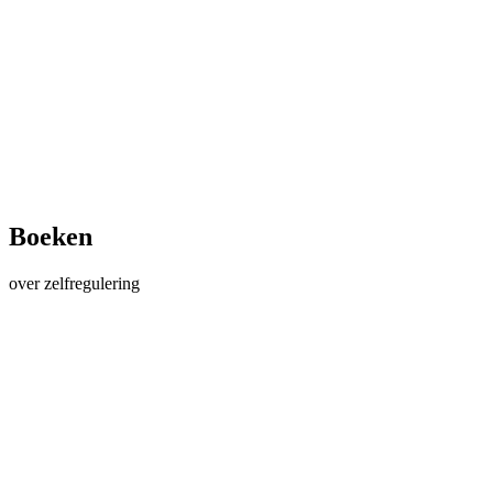
Boeken
over zelfregulering