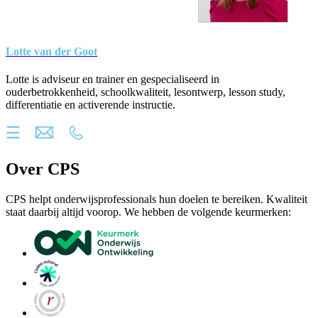
Lotte van der Goot
Lotte is adviseur en trainer en gespecialiseerd in
ouderbetrokkenheid, schoolkwaliteit, lesontwerp, lesson study,
differentiatie en activerende instructie.
Over CPS
CPS helpt onderwijsprofessionals hun doelen te bereiken. Kwaliteit
staat daarbij altijd voorop. We hebben de volgende keurmerken: