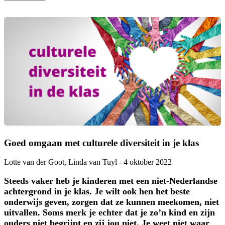
Goed omgaan met culturele diversiteit in je klas
Lotte van der Goot
,
Linda van Tuyl
-
4 oktober 2022
Steeds vaker heb je kinderen met een niet-Nederlandse
achtergrond in je klas. Je wilt ook hen het beste
onderwijs geven, zorgen dat ze kunnen meekomen, niet
uitvallen. Soms merk je echter dat je zo’n kind en zijn
ouders niet begrijpt en zij jou niet. Je weet niet waar