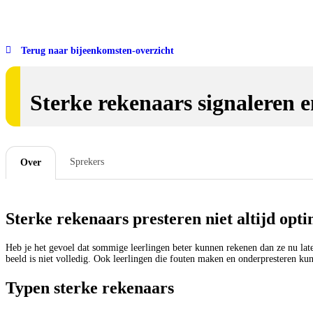
Terug naar bijeenkomsten-overzicht
Sterke rekenaars signaleren e
Sprekers
Over
Sterke rekenaars presteren niet altijd opt
Heb je het gevoel dat sommige leerlingen beter kunnen rekenen dan ze nu late
beeld is niet volledig. Ook leerlingen die fouten maken en onderpresteren kunn
Typen sterke rekenaars