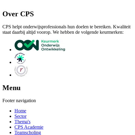
Over CPS
CPS helpt onderwijsprofessionals hun doelen te bereiken. Kwaliteit
staat daarbij altijd voorop. We hebben de volgende keurmerken:
Menu
Footer navigation
Home
Sector
Thema's
CPS Academie
Teamscholing