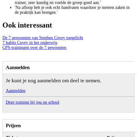
trainer, zeer kundig en voelde de groep goed aan.'
'Na afloop heb je ook echt handvaten waardoor je meteen zaken in
de praktijk kan brengen.'
Ook interessant
De 7 gewoonten van Stephen Covey toegelicht
7 habits Covey in het onderwijs
CPS-trainingen over de 7 gewoonten
Aanmelden
Je kunt je nog aanmelden om deel te nemen.
Aanmelden
Deze training bij jou op school
Prijzen