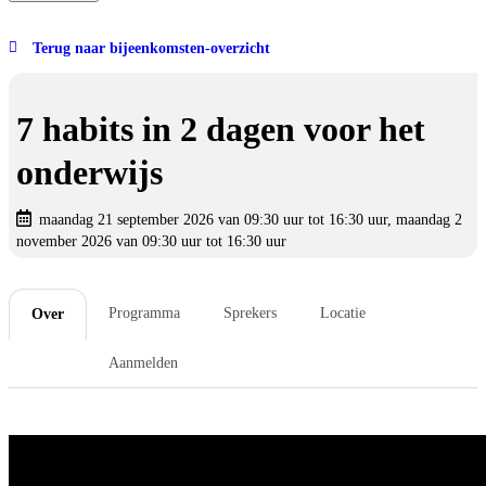
Terug naar bijeenkomsten-overzicht
7 habits in 2 dagen voor het
onderwijs
maandag 21 september 2026 van 09:30 uur tot 16:30 uur, maandag 2
november 2026 van 09:30 uur tot 16:30 uur
Programma
Sprekers
Locatie
Over
Aanmelden