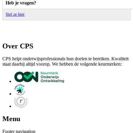
Heb je vragen?
Stel ze hier
Over CPS
CPS helpt onderwijsprofessionals hun doelen te bereiken. Kwaliteit
staat daarbij altijd voorop. We hebben de volgende keurmerken:
Menu
Footer navigation