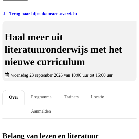
Terug naar bijeenkomsten-overzicht
Haal meer uit
literatuuronderwijs met het
nieuwe curriculum
woensdag 23 september 2026 van 10:00 uur tot 16:00 uur
Programma
Trainers
Locatie
Over
Aanmelden
Belang van lezen en literatuur