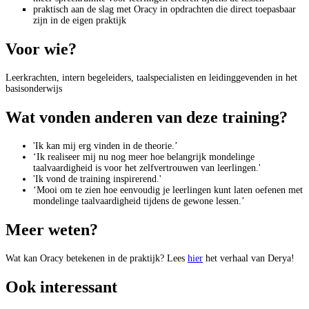
praktisch aan de slag met Oracy in opdrachten die direct toepasbaar
zijn in de eigen praktijk
Voor wie?
Leerkrachten, intern begeleiders, taalspecialisten en leidinggevenden in het
basisonderwijs
Wat vonden anderen van deze training?
'Ik kan mij erg vinden in de theorie.’
‘Ik realiseer mij nu nog meer hoe belangrijk mondelinge
taalvaardigheid is voor het zelfvertrouwen van leerlingen.'
'Ik vond de training inspirerend.'
‘Mooi om te zien hoe eenvoudig je leerlingen kunt laten oefenen met
mondelinge taalvaardigheid tijdens de gewone lessen.’
Meer weten?
Wat kan Oracy betekenen in de praktijk? Lees
hier
het verhaal van Derya!
Ook interessant