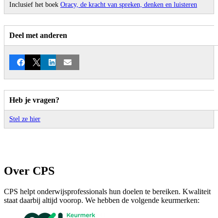
Inclusief het boek
Oracy, de kracht van spreken, denken en luisteren
Deel met anderen
Facebook
X
LinkedIn
E-mail
Heb je vragen?
Stel ze hier
Over CPS
CPS helpt onderwijsprofessionals hun doelen te bereiken. Kwaliteit
staat daarbij altijd voorop. We hebben de volgende keurmerken: