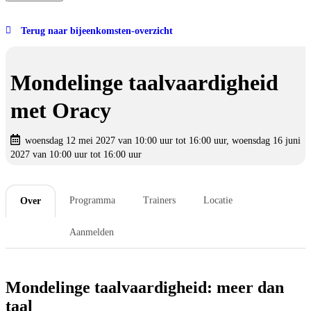
Terug naar bijeenkomsten-overzicht
Mondelinge taalvaardigheid
met Oracy
woensdag 12 mei 2027 van 10:00 uur tot 16:00 uur, woensdag 16 juni
2027 van 10:00 uur tot 16:00 uur
Programma
Trainers
Locatie
Over
Aanmelden
Mondelinge taalvaardigheid: meer dan
taal