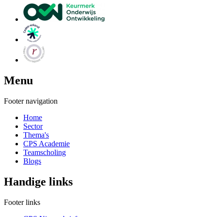
Menu
Footer navigation
Home
Sector
Thema's
CPS Academie
Teamscholing
Blogs
Handige links
Footer links