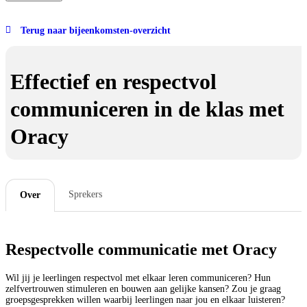
Terug naar bijeenkomsten-overzicht
Effectief en respectvol
communiceren in de klas met
Oracy
Sprekers
Over
Respectvolle communicatie met Oracy
Wil jij je leerlingen respectvol met elkaar leren communiceren? Hun
zelfvertrouwen stimuleren en bouwen aan gelijke kansen? Zou je graag
groepsgesprekken willen waarbij leerlingen naar jou en elkaar luisteren?