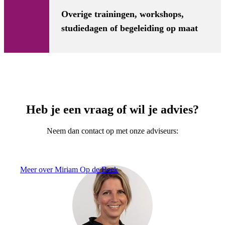
Overige trainingen, workshops,
studiedagen of begeleiding op maat
Heb je een vraag of wil je advies?
Neem dan contact op met onze adviseurs:
Meer over Miriam Op de Beek