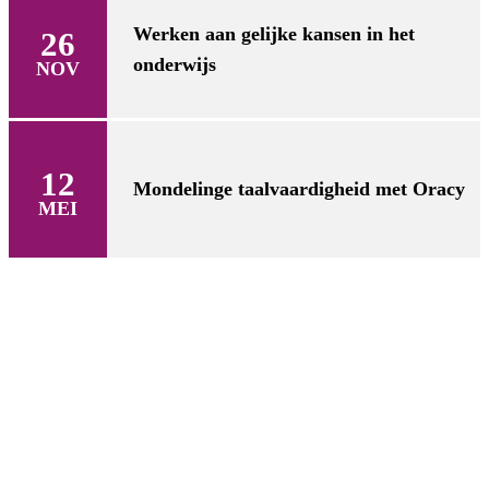
Werken aan gelijke kansen in het
26
onderwijs
NOV
12
Mondelinge taalvaardigheid met Oracy
MEI