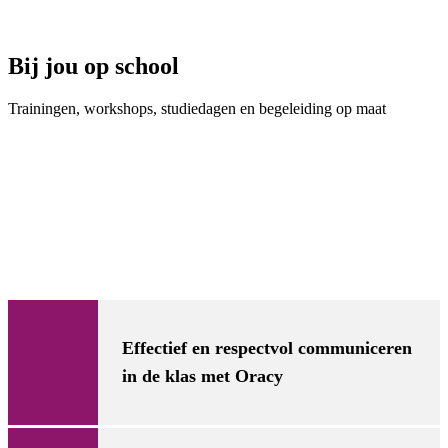
Bij jou op school
Trainingen, workshops, studiedagen en begeleiding op maat
Effectief en respectvol communiceren
in de klas met Oracy