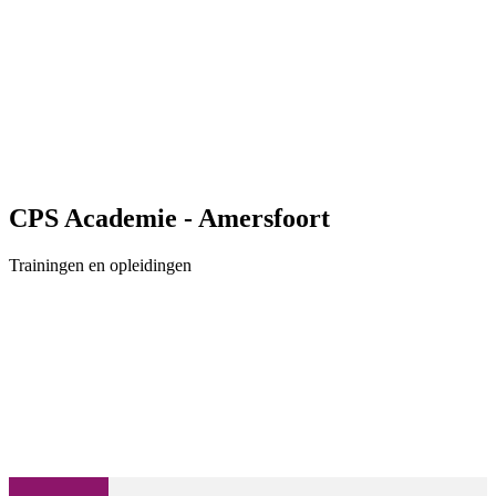
CPS Academie - Amersfoort
Trainingen en opleidingen