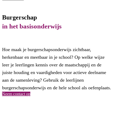
Burgerschap
in het basisonderwijs
Hoe maak je burgerschapsonderwijs zichtbaar,
herkenbaar en meetbaar in je school? Op welke wijze
leer je leerlingen kennis over de maatschappij en de
juiste houding en vaardigheden voor actieve deelname
aan de samenleving? Gebruik de leerlijnen
burgerschapsonderwijs en de hele school als oefenplaats.
Neem contact op