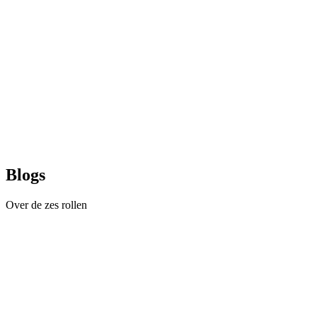
Blogs
Over de zes rollen