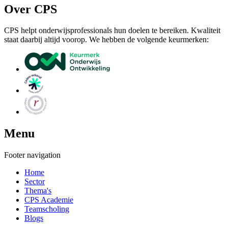
Over CPS
CPS helpt onderwijsprofessionals hun doelen te bereiken. Kwaliteit
staat daarbij altijd voorop. We hebben de volgende keurmerken:
Menu
Footer navigation
Home
Sector
Thema's
CPS Academie
Teamscholing
Blogs