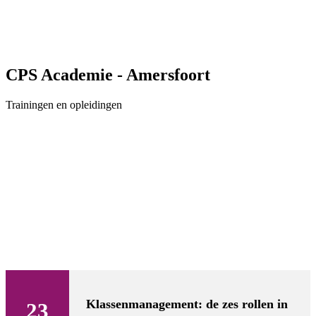
CPS Academie - Amersfoort
Trainingen en opleidingen
Klassenmanagement: de zes rollen in
23