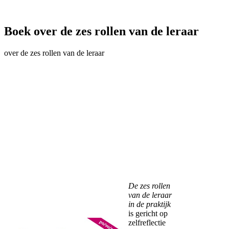
Boek over de zes rollen van de leraar
over de zes rollen van de leraar
De zes rollen
van de leraar
in de praktijk
is gericht op
zelfreflectie