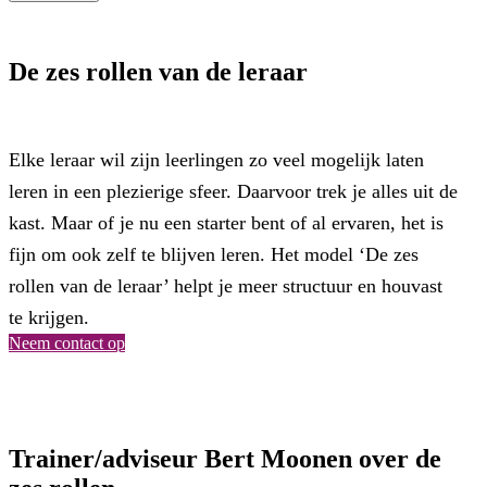
De zes rollen van de leraar
Elke leraar wil zijn leerlingen zo veel mogelijk laten
leren in een plezierige sfeer. Daarvoor trek je alles uit de
kast. Maar of je nu een starter bent of al ervaren, het is
fijn om ook zelf te blijven leren. Het model ‘De zes
rollen van de leraar’ helpt je meer structuur en houvast
te krijgen.
Neem contact op
Trainer/adviseur Bert Moonen over de