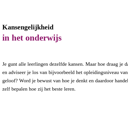
Kansengelijkheid
in het onderwijs
Je gunt alle leerlingen dezelfde kansen. Maar hoe draag je d
en adviseer je los van bijvoorbeeld het opleidingsniveau van
geloof? Word je bewust van hoe je denkt en daardoor handelt
zelf bepalen hoe zij het beste leren.