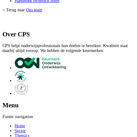
Handboek technisch lezen
> Terug naar
Ons team
Over CPS
CPS helpt onderwijsprofessionals hun doelen te bereiken. Kwaliteit staat
daarbij altijd voorop. We hebben de volgende keurmerken:
Menu
Footer navigation
Home
Sector
Thema's